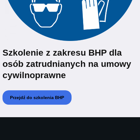
Szkolenie z zakresu BHP dla
osób zatrudnianych na umowy
cywilnoprawne
Przejdź do szkolenia BHP