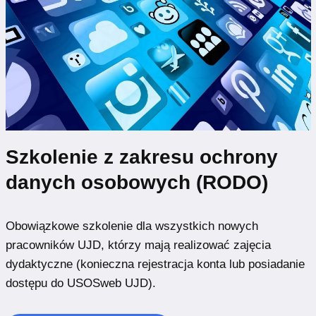
Szkolenie z zakresu ochrony
danych osobowych (RODO)
Obowiązkowe szkolenie dla wszystkich nowych
pracowników UJD, którzy mają realizować zajęcia
dydaktyczne (konieczna rejestracja konta lub posiadanie
dostępu do USOSweb UJD).