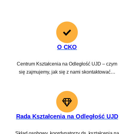
O CKO
Centrum Kształcenia na Odległość UJD – czym
się zajmujemy, jak się z nami skontaktować…
Rada Kształcenia na Odległość UJD
Skład osobowy, koordynatorzy ds. kształcenia na