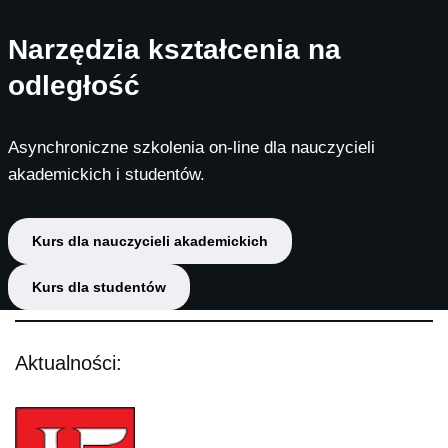
Narzędzia kształcenia na
odległość
Asynchroniczne szkolenia on-line dla nauczycieli
akademickich i studentów.
Kurs dla nauczycieli akademickich
Kurs dla studentów
Aktualności: