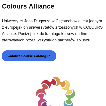
Colours Alliance
Uniwersytet Jana Długosza w Częstochowie jest jednym
z europejskich uniwersytetów zrzeszonych w COLOURS
Alliance. Poniżej link do katalogu kursów on-line
oferowanych przez wszystkich partnerów sojuszu.
Colours Course Catalogue