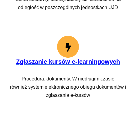
odległość w poszczególnych jednostkach UJD
Zgłaszanie kursów e-learningowych
Procedura, dokumenty. W niedługim czasie
również system elektronicznego obiegu dokumentów i
zgłaszania e-kursów